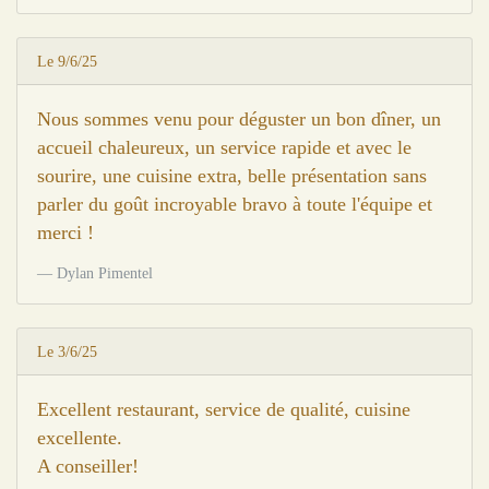
Le 9/6/25
Nous sommes venu pour déguster un bon dîner, un
accueil chaleureux, un service rapide et avec le
sourire, une cuisine extra, belle présentation sans
parler du goût incroyable bravo à toute l'équipe et
merci !
Dylan Pimentel
Le 3/6/25
Excellent restaurant, service de qualité, cuisine
excellente.
A conseiller!