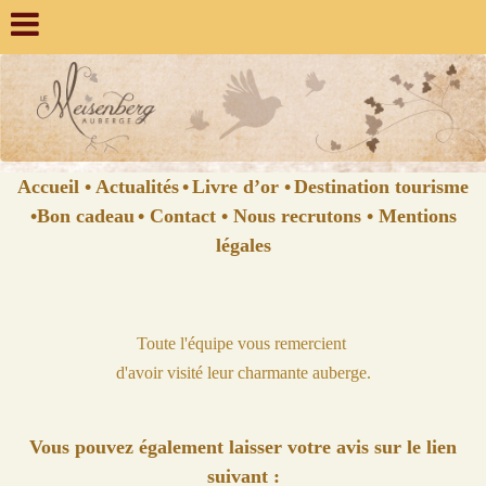
Accueil
•
Actualités
•
Livre d’or
•
Destination tourisme
•
Bon cadeau
•
Contact
•
Nous recrutons
•
Mentions
légales
Toute l'équipe vous remercient
d'avoir visité leur charmante auberge.
Vous pouvez également laisser votre avis sur le lien
suivant :