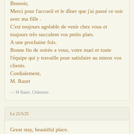
Bonsoir,
Merci pour l'accueil et le dîner que j'ai passé ce soir
avec ma fille .
C'est toujours agréable de venir chez vous et
toujours très succulent vos petits plats.
A une prochaine fois.
Bonne fin de soirée a vous, votre mari et toute
l'équipe qui y travaille pour satisfaire au mieux vos
clients.
Cordialement,
M. Razet
M Razet, Châtenois
Le 21/5/25
Great stay, beautiful place.