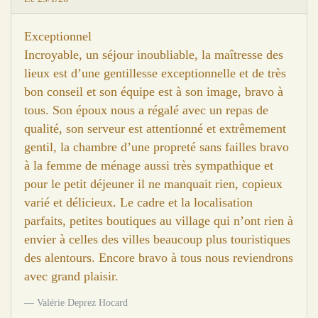
Exceptionnel
Incroyable, un séjour inoubliable, la maîtresse des
lieux est d’une gentillesse exceptionnelle et de très
bon conseil et son équipe est à son image, bravo à
tous. Son époux nous a régalé avec un repas de
qualité, son serveur est attentionné et extrêmement
gentil, la chambre d’une propreté sans failles bravo
à la femme de ménage aussi très sympathique et
pour le petit déjeuner il ne manquait rien, copieux
varié et délicieux. Le cadre et la localisation
parfaits, petites boutiques au village qui n’ont rien à
envier à celles des villes beaucoup plus touristiques
des alentours. Encore bravo à tous nous reviendrons
avec grand plaisir.
Valérie Deprez Hocard