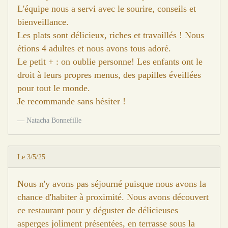
L'équipe nous a servi avec le sourire, conseils et
bienveillance.
Les plats sont délicieux, riches et travaillés ! Nous
étions 4 adultes et nous avons tous adoré.
Le petit + : on oublie personne! Les enfants ont le
droit à leurs propres menus, des papilles éveillées
pour tout le monde.
Je recommande sans hésiter !
Natacha Bonnefille
Le 3/5/25
Nous n'y avons pas séjourné puisque nous avons la
chance d'habiter à proximité. Nous avons découvert
ce restaurant pour y déguster de délicieuses
asperges joliment présentées, en terrasse sous la