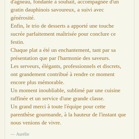
d'agneau, fondante à souhait, accompagnée d'un
gratin dauphinois savoureux, a suivi avec
générosité.
Enfin, le trio de desserts a apporté une touche
sucrée parfaitement maîtrisée pour conclure ce
festin.
Chaque plat a été un enchantement, tant par sa
présentation que par l'harmonie des saveurs.
Les serveurs, élégants, professionnels et discrets,
ont grandement contribué à rendre ce moment
encore plus mémorable.
Un moment inoubliable, sublimé par une cuisine
raffinée et un service d'une grande classe.
Un grand merci à toute l'équipe pour cette
parenthèse gourmande, à la hauteur de l'instant que
nous venions de vivre.
Aurélie