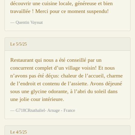
découvrir une cuisine locale, généreuse et bien
travaillée ! Merci pour ce moment suspendu!
Quentin Vayssat
Le 5/5/25
Restaurant qui nous a été conseillé par un
concurrent complet d’un village voisin! Et nous
n’avons pas été déçus: chaleur de l’accueil, charme
de l’endroit et contenu de l’assiette. Avons déjeuné
sous une glycine odorante, à l’abri du soleil dans
une jolie cour intérieure.
G718CRnathaliel- Arnage - France
Le 4/5/25