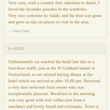
Very cosy, with a country feel, attention to detail, I
loved the lavender pouches in the wardrobe.
Very nice welcome by Salah, and the host was great
and gave us tips on places to visit in the area.
Sahar Elmir
Le 19/5/25
Unfortunately we reached the hotel late due to a
four-hour traffic jam at the St Gotthard tunnel in
Switzerland, so we missed having dinner at the
hotel which we arrived at after 10.00 pm. Received
a very nice welcome from owner who was
exceptionally pleasant. Breakfast in the morning
was very good with real coffee (not from a
machine) and lovely bread and croissants. Town is