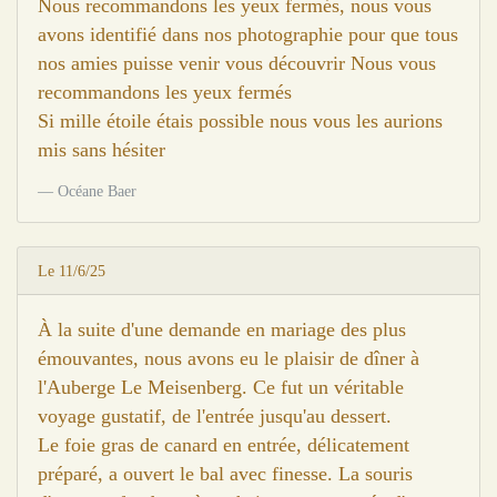
Nous recommandons les yeux fermés, nous vous
avons identifié dans nos photographie pour que tous
nos amies puisse venir vous découvrir Nous vous
recommandons les yeux fermés
Si mille étoile étais possible nous vous les aurions
mis sans hésiter
Océane Baer
Le 11/6/25
À la suite d'une demande en mariage des plus
émouvantes, nous avons eu le plaisir de dîner à
l'Auberge Le Meisenberg. Ce fut un véritable
voyage gustatif, de l'entrée jusqu'au dessert.
Le foie gras de canard en entrée, délicatement
préparé, a ouvert le bal avec finesse. La souris