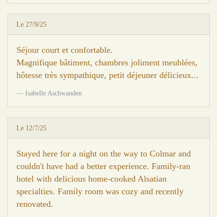
Le 27/9/25
Séjour court et confortable.
Magnifique bâtiment, chambres joliment meublées,
hôtesse très sympathique, petit déjeuner délicieux...
Isabelle Aschwanden
Le 12/7/25
Stayed here for a night on the way to Colmar and
couldn't have had a better experience. Family-ran
hotel with delicious home-cooked Alsatian
specialties. Family room was cozy and recently
renovated.