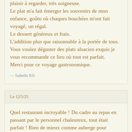
plaisir à regarder, très soigneuse.
Le plat m'a fait émerger les souvenirs de mon
enfance, goûtu où chaques bouchées m'ont fait
voyagé, un régal.
Le dessert généreux et frais.
L'addition plus que raisonnable à la portée de tous.
Vous voulez déguster des plats alsacien exquis je
vous recommande ce lieu où tout est parfait.
Merci pour ce voyage gastronomique.
Isabelle Kft
Le 12/5/25
Quel restaurant incroyable ! Du cadre au repas en
passant par le personnel chaleureux, tout était
parfait ! Rien de mieux comme auberge pour