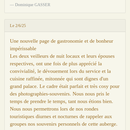
Dominique GASSER
Le 2/6/25
Une nouvelle page de gastronomie et de bonheur
impérissable
Les deux veilleurs de nuit locaux et leurs épouses
respectives, ont une fois de plus apprécié la
convivialité, le dévouement lors du service et la
cuisine raffinée, mitonnée qui sont dignes d'un
grand palace. Le cadre était parfait et très cosy pour
des photographies-souvenirs. Nous nous pris le
temps de prendre le temps, tant nous étions bien.
Nous nous permettrons lors de nos rondes
touristiques diurnes et nocturnes de rappeler aux
groupes nos souvenirs personnels de cette auberge.