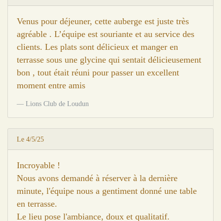
Venus pour déjeuner, cette auberge est juste très
agréable . L’équipe est souriante et au service des
clients. Les plats sont délicieux et manger en
terrasse sous une glycine qui sentait délicieusement
bon , tout était réuni pour passer un excellent
moment entre amis
Lions Club de Loudun
Le 4/5/25
Incroyable !
Nous avons demandé à réserver à la dernière
minute, l'équipe nous a gentiment donné une table
en terrasse.
Le lieu pose l'ambiance, doux et qualitatif.