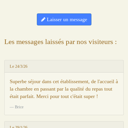
Laisser un message
Les messages laissés par nos visiteurs :
Le 24/3/26
Superbe séjour dans cet établissement, de l'accueil à
la chambre en passant par la qualité du repas tout
était parfait. Merci pour tout c'était super !
Brice
Le 29/1/26