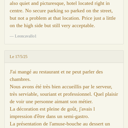
also quiet and picturesque, hotel located right in
centre. No secure parking so parked on the street,
but not a problem at that location. Price just a little
on the high side but still very acceptable.
Leoncavallo1
Le 17/5/25
J'ai mangé au restaurant et ne peut parler des
chambres.
Nous avons été très bien accueillis par le serveur,
très serviable, souriant et professionnel. Quel plaisir
de voir une personne aimant son métier.
La décoration est pleine de goût, j'avais l
impression d'être dans un semi-gastro.
La présentation de l'amuse-bouche au dessert un