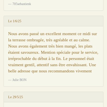
705sebastienk
Le 1/6/25
Nous avons passé un excellent moment ce midi sur
la terrasse ombragée, très agréable et au calme.
Nous avons également très bien mangé, les plats
étaient savoureux. Mention spéciale pour le service,
irréprochable du début à la fin. Le personnel était
vraiment gentil, attentif sans être envahissant. Une
belle adresse que nous recommandons vivement
Julie BON
Le 29/5/25