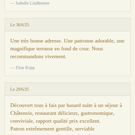
Isabelle Lindheimer
Le 30/6/25
Une très bonne adresse. Une patronne adorable, une
magnifique terrasse en fond de cour. Nous
recommandons vivement.
Elise Kopp
Le 29/6/25
Découvert tous à fais par hasard suite à un séjour à
Châtenois, restaurant délicieux, gastronomique,
conviviale, rapport qualité prix excellent.
Patron extrêmement gentille, serviable